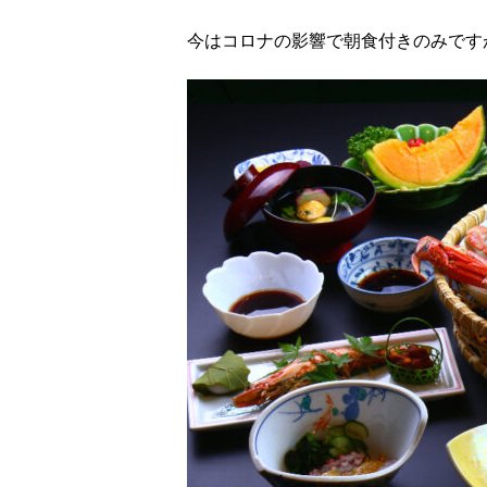
今はコロナの影響で朝食付きのみです