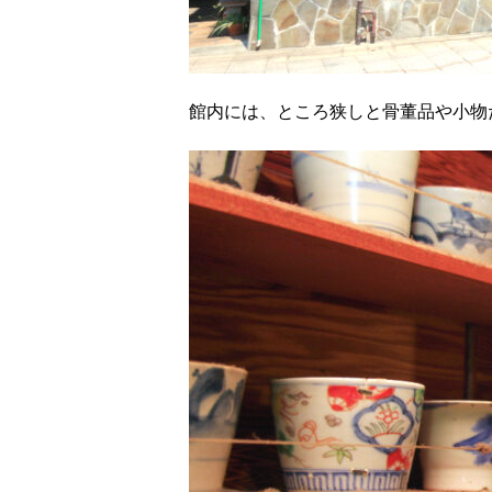
館内には、ところ狭しと骨董品や小物