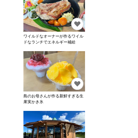
ワイルドなオーナーが作るワイル
ドなランチでエネルギー補給
島のお母さんが作る新鮮すぎる生
果実かき氷