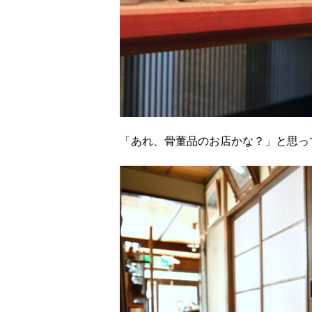
「あれ、骨董品のお店かな？」と思っ