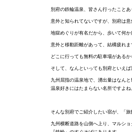
別府の鉄輪温泉、皆さん行ったことあ
意外と知られてないですが、別府は意
地獄めぐりが有名だから、歩いて何か
意外と移動距離があって、結構疲れま
どこに行っても無料の駐車場があるか
そして、なんといっても別府といえば
九州屈指の温泉地で、湧出量はなんと
温泉好きにはたまらない名所ですよね
そんな別府でご紹介したい宿が、「旅
九州横断道路を山側へ上り、マルショ
『鉄輪』のすぐそばにあります。