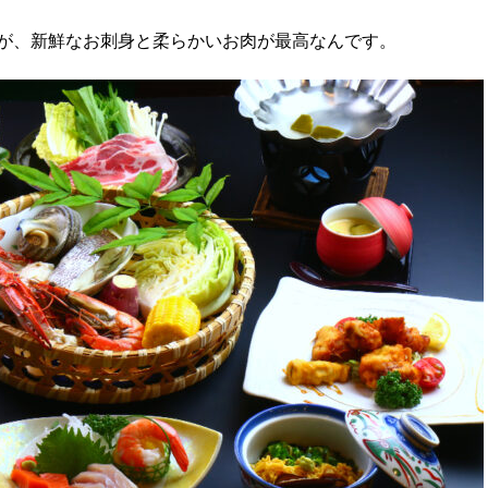
が、新鮮なお刺身と柔らかいお肉が最高なんです。