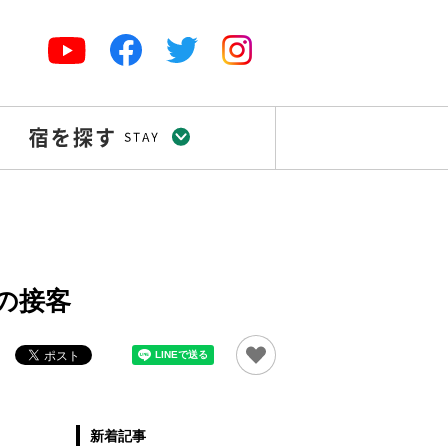
の接客
新着記事