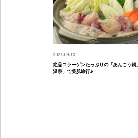
2021.09.10
絶品コラーゲンたっぷりの「あんこう鍋
温泉」で美肌旅行♪