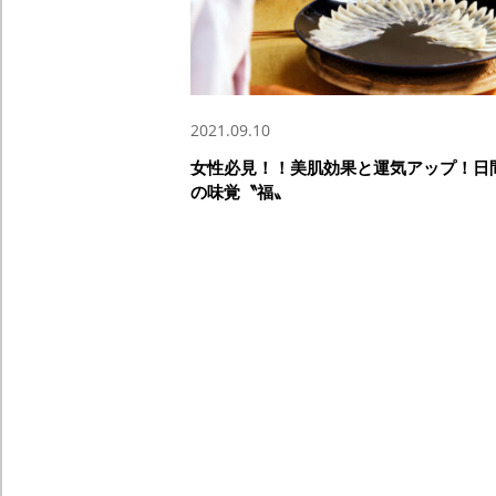
2021.09.10
女性必見！！美肌効果と運気アップ！日
の味覚〝福〟