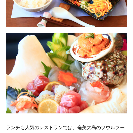
ランチも人気のレストランでは、奄美大島のソウルフー