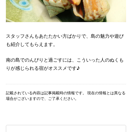
スタッフさんもあたたかい方ばかりで、島の魅力や遊び
も紹介してもらえます。
南の島でのんびりと過ごすには、こういった人のぬくも
りが感じられる宿がオススメです♪
記載されている内容は記事掲載時の情報です。 現在の情報とは異なる
場合がございますので、ご了承ください。