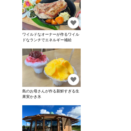
ワイルドなオーナーが作るワイル
ドなランチでエネルギー補給
島のお母さんが作る新鮮すぎる生
果実かき氷