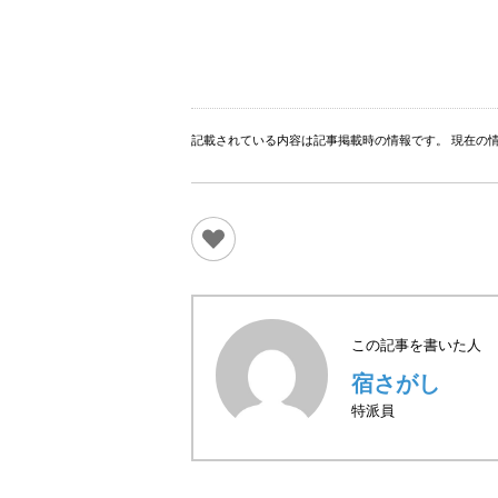
記載されている内容は記事掲載時の情報です。 現在の
この記事を書いた人
宿さがし
特派員