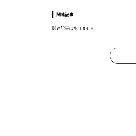
関連記事
関連記事はありません