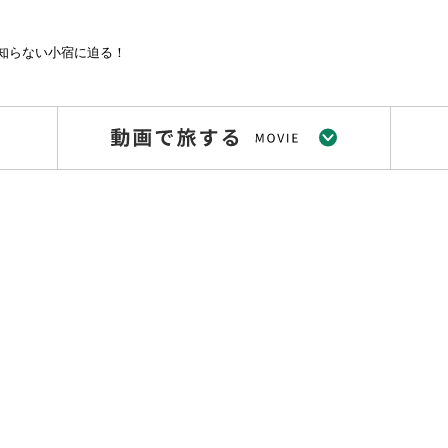
知らない小宿に迫る！