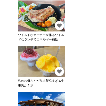
ワイルドなオーナーが作るワイル
ドなランチでエネルギー補給
島のお母さんが作る新鮮すぎる生
果実かき氷