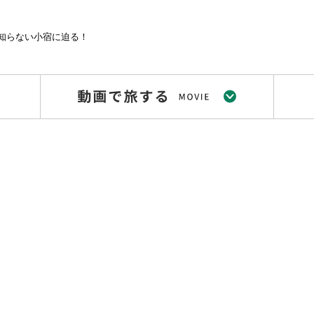
知らない小宿に迫る！