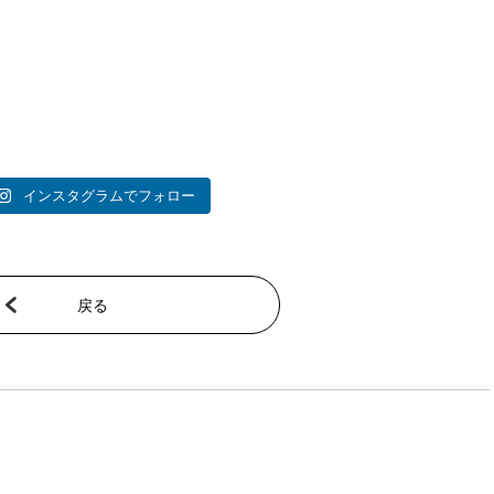
インスタグラムでフォロー
戻る