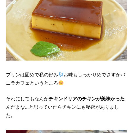
プリンは固めで私の好み
お味もしっかりめでさすがバ
ニラカフェというところ
それにしてもなんか
チキンドリアのチキンが美味かった
んだよな…と思っていたらチキンにも秘密がありまし
た。